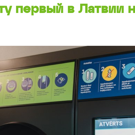
ту первый в Латвии 