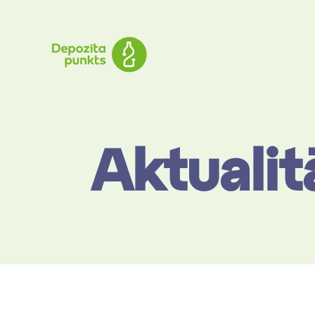
Aktualit