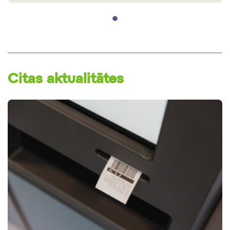
Citas aktualitātes